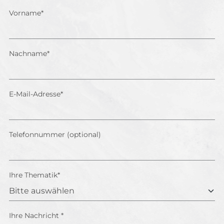
Vorname*
Nachname*
E-Mail-Adresse*
Telefonnummer (optional)
Ihre Thematik*
Ihre Nachricht *