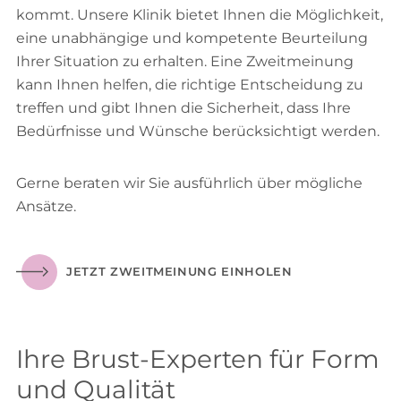
kommt. Unsere Klinik bietet Ihnen die Möglichkeit,
eine unabhängige und kompetente Beurteilung
Ihrer Situation zu erhalten. Eine Zweitmeinung
kann Ihnen helfen, die richtige Entscheidung zu
treffen und gibt Ihnen die Sicherheit, dass Ihre
Bedürfnisse und Wünsche berücksichtigt werden.
Gerne beraten wir Sie ausführlich über mögliche
Ansätze.
JETZT ZWEITMEINUNG EINHOLEN
Ihre Brust-Experten für Form
und Qualität