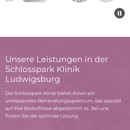
Unsere Leistungen in der
Schlosspark Klinik
Ludwigsburg
Die Schlosspark Klinik bietet Ihnen ein
umfassendes Behandlungsspektrum, das speziell
auf Ihre Bedürfnisse abgestimmt ist. Bei uns
finden Sie die optimale Lösung.