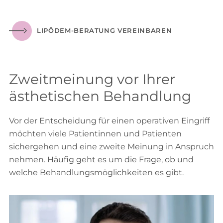
LIPÖDEM-BERATUNG VEREINBAREN
Zweitmeinung vor Ihrer
ästhetischen Behandlung
Vor der Entscheidung für einen operativen Eingriff
möchten viele Patientinnen und Patienten
sichergehen und eine zweite Meinung in Anspruch
nehmen. Häufig geht es um die Frage, ob und
welche Behandlungsmöglichkeiten es gibt.