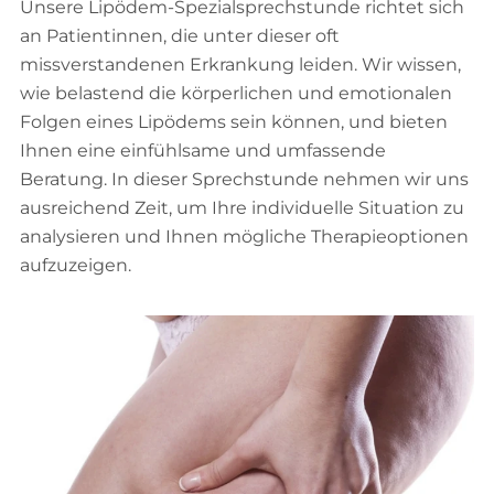
Unsere Lipödem-Spezialsprechstunde richtet sich
Ludwigsburg, Stuttgart und Heilbronn.
an Patientinnen, die unter dieser oft
missverstandenen Erkrankung leiden. Wir wissen,
wie belastend die körperlichen und emotionalen
Folgen eines Lipödems sein können, und bieten
Ihnen eine einfühlsame und umfassende
Beratung. In dieser Sprechstunde nehmen wir uns
ausreichend Zeit, um Ihre individuelle Situation zu
analysieren und Ihnen mögliche Therapieoptionen
aufzuzeigen.