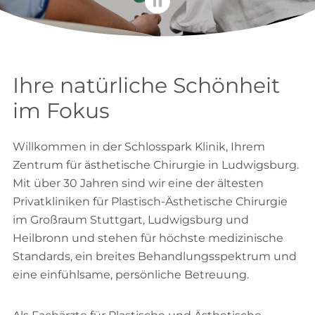
Ihre natürliche Schönheit
im Fokus
Willkommen in der Schlosspark Klinik, Ihrem
Zentrum für ästhetische Chirurgie in Ludwigsburg.
Mit über 30 Jahren sind wir eine der ältesten
Privatkliniken für Plastisch-Ästhetische Chirurgie
im Großraum Stuttgart, Ludwigsburg und
Heilbronn und stehen für höchste medizinische
Standards, ein breites Behandlungsspektrum und
eine einfühlsame, persönliche Betreuung.