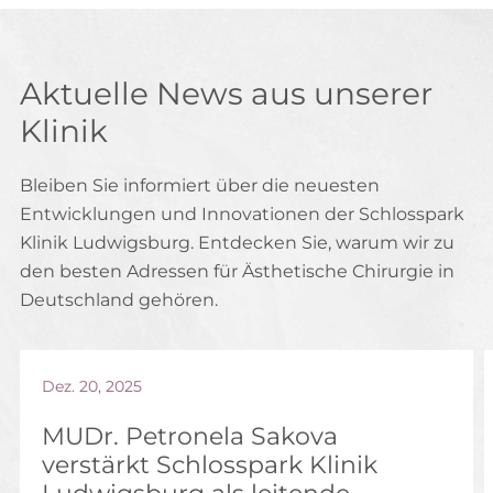
Aktuelle News aus unserer
Klinik
Bleiben Sie informiert über die neuesten
Entwicklungen und Innovationen der Schlosspark
Klinik Ludwigsburg. Entdecken Sie, warum wir zu
den besten Adressen für Ästhetische Chirurgie in
Deutschland gehören.
Dez. 20, 2025
MUDr. Petronela Sakova
verstärkt Schlosspark Klinik