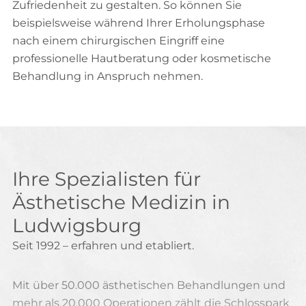
Zufriedenheit zu gestalten. So können Sie
beispielsweise während Ihrer Erholungsphase
nach einem chirurgischen Eingriff eine
professionelle Hautberatung oder kosmetische
Behandlung in Anspruch nehmen.
Ihre Spezialisten für
Ästhetische Medizin in
Ludwigsburg
Seit 1992 – erfahren und etabliert.
Mit über 50.000 ästhetischen Behandlungen und
mehr als 20.000 Operationen zählt die Schlosspark