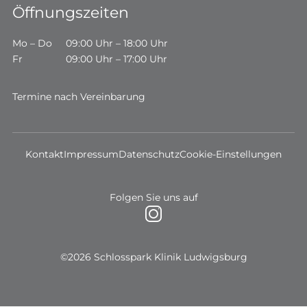
Öffnungszeiten
Mo – Do
09:00 Uhr – 18:00 Uhr
Fr
09:00 Uhr – 17:00 Uhr
Termine nach Vereinbarung
Kontakt
Impressum
Datenschutz
Cookie-Einstellungen
Folgen Sie uns auf
©2026 Schlosspark Klinik Ludwigsburg