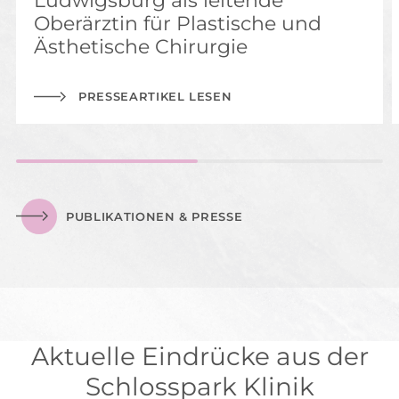
Ludwigsburg als leitende
Oberärztin für Plastische und
Ästhetische Chirurgie
PRESSEARTIKEL LESEN
PUBLIKATIONEN & PRESSE
Aktuelle Eindrücke aus der
Schlosspark Klinik