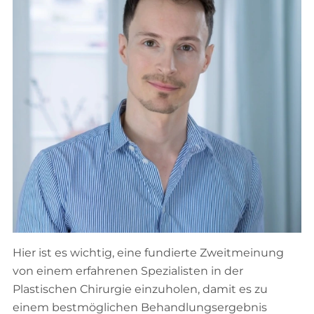
Hier ist es wichtig, eine fundierte Zweitmeinung
von einem erfahrenen Spezialisten in der
Plastischen Chirurgie einzuholen, damit es zu
einem bestmöglichen Behandlungsergebnis