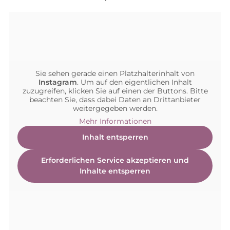
Sie sehen gerade einen Platzhalterinhalt von
Instagram
. Um auf den eigentlichen Inhalt
zuzugreifen, klicken Sie auf einen der Buttons. Bitte
beachten Sie, dass dabei Daten an Drittanbieter
weitergegeben werden.
Mehr Informationen
Inhalt entsperren
Erforderlichen Service akzeptieren und
Inhalte entsperren