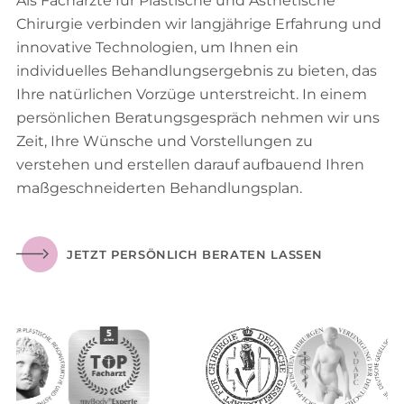
Als Fachärzte für Plastische und Ästhetische
Chirurgie verbinden wir langjährige Erfahrung und
innovative Technologien, um Ihnen ein
individuelles Behandlungsergebnis zu bieten, das
Ihre natürlichen Vorzüge unterstreicht. In einem
persönlichen Beratungsgespräch nehmen wir uns
Zeit, Ihre Wünsche und Vorstellungen zu
verstehen und erstellen darauf aufbauend Ihren
maßgeschneiderten Behandlungsplan.
JETZT PERSÖNLICH BERATEN LASSEN