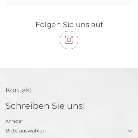
Folgen Sie uns auf
Kontakt
Schreiben Sie uns!
Anrede*