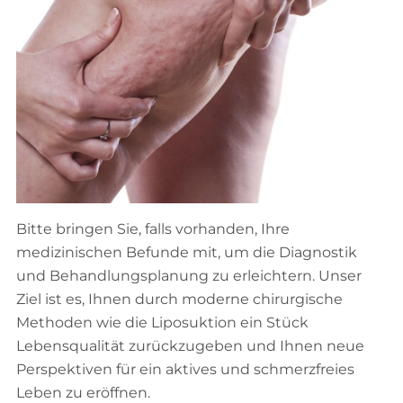
Bitte bringen Sie, falls vorhanden, Ihre
medizinischen Befunde mit, um die Diagnostik
und Behandlungsplanung zu erleichtern. Unser
Ziel ist es, Ihnen durch moderne chirurgische
Methoden wie die Liposuktion ein Stück
Lebensqualität zurückzugeben und Ihnen neue
Perspektiven für ein aktives und schmerzfreies
Leben zu eröffnen.