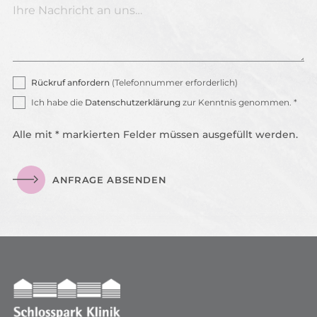
Rückruf anfordern
(Telefonnummer erforderlich)
Ich habe die
Datenschutzerklärung
zur Kenntnis genommen. *
Alle mit * markierten Felder müssen ausgefüllt werden.
ANFRAGE ABSENDEN