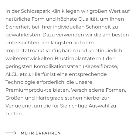
In der Schlosspark Klinik legen wir großen Wert auf
natürliche Form und höchste Qualität, um Ihnen
Sicherheit bei Ihrer individuellen Schönheit zu
gewährleisten. Dazu verwenden wir die am besten
untersuchten, am längsten auf dem
Implantatmarkt verfügbaren und kontinuierlich
weiterentwickelten Brustimplantate mit den
geringsten Komplikationsraten (Kapselfibrose,
ALCL, etc.). Hierfür ist eine entsprechende
Technologie erforderlich, die unsere
Premiumprodukte bieten. Verschiedene Formen,
Größen und Härtegrade stehen hierbei zur
Verfügung, um die für Sie richtige Auswahl zu
treffen.
MEHR ERFAHREN