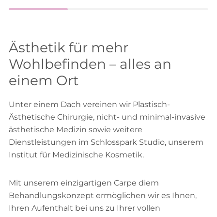
Ästhetik für mehr
Wohlbefinden – alles an
einem Ort
Unter einem Dach vereinen wir Plastisch-
Ästhetische Chirurgie, nicht- und minimal-invasive
ästhetische Medizin sowie weitere
Dienstleistungen im Schlosspark Studio, unserem
Institut für Medizinische Kosmetik.
Mit unserem einzigartigen Carpe diem
Behandlungskonzept ermöglichen wir es Ihnen,
Ihren Aufenthalt bei uns zu Ihrer vollen