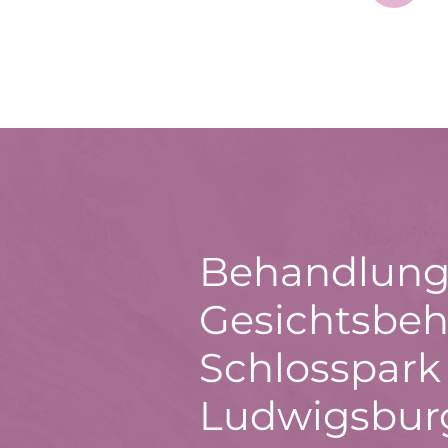
Behandlung
Gesichtsbeh
Schlosspark 
Ludwigsbur