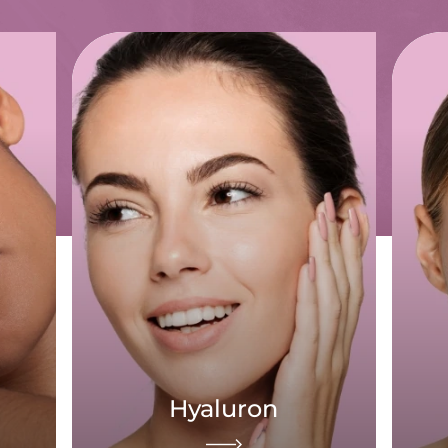
Hyaluron