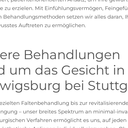
e zu erzielen. Mit Einfühlungsvermögen, Feingef
 Behandlungsmethoden setzen wir alles daran, I
usstes Auftreten zu ermöglichen.
ere Behandlungen
d um das Gesicht in
wigsburg bei Stuttg
ezielten Faltenbehandlung bis zur revitalisierend
ngung – unser breites Spektrum an minimal-inva
rurgischen Verfahren ermöglicht es uns, auf jeden