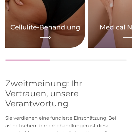
Cellulite-Behandlung
Medical N
Zweitmeinung: Ihr
Vertrauen, unsere
Verantwortung
Sie verdienen eine fundierte Einschätzung. Bei
ästhetischen Körperbehandlungen ist diese