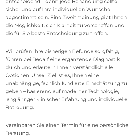
entscheidend – denn jede Behandlung sollte
sicher und auf Ihre individuellen Wünsche
abgestimmt sein. Eine Zweitmeinung gibt Ihnen
die Möglichkeit, sich Klarheit zu verschaffen und
die für Sie beste Entscheidung zu treffen.
Wir prüfen Ihre bisherigen Befunde sorgfältig,
führen bei Bedarf eine ergänzende Diagnostik
durch und erläutern Ihnen verständlich alle
Optionen. Unser Ziel ist es, Ihnen eine
unabhängige, fachlich fundierte Einschätzung zu
geben – basierend auf moderner Technologie,
langjähriger klinischer Erfahrung und individueller
Betreuung.
Vereinbaren Sie einen Termin für eine persönliche
Beratung.