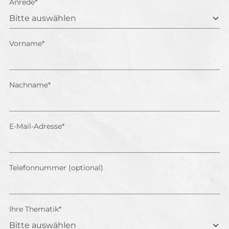
Anrede*
Vorname*
Nachname*
E-Mail-Adresse*
Telefonnummer (optional)
Ihre Thematik*