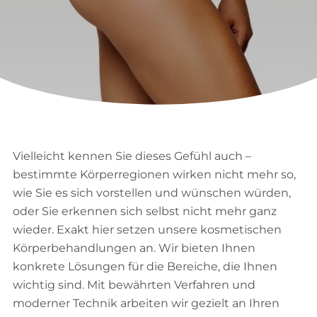
Vielleicht kennen Sie dieses Gefühl auch –
bestimmte Körperregionen wirken nicht mehr so,
wie Sie es sich vorstellen und wünschen würden,
oder Sie erkennen sich selbst nicht mehr ganz
wieder. Exakt hier setzen unsere kosmetischen
Körperbehandlungen an. Wir bieten Ihnen
konkrete Lösungen für die Bereiche, die Ihnen
wichtig sind. Mit bewährten Verfahren und
moderner Technik arbeiten wir gezielt an Ihren