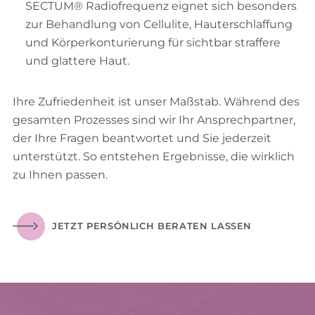
SECTUM® Radiofrequenz eignet sich besonders
zur Behandlung von Cellulite, Hauterschlaffung
und Körperkonturierung für sichtbar straffere
und glattere Haut.
Ihre Zufriedenheit ist unser Maßstab. Während des
gesamten Prozesses sind wir Ihr Ansprechpartner,
der Ihre Fragen beantwortet und Sie jederzeit
unterstützt. So entstehen Ergebnisse, die wirklich
zu Ihnen passen.
JETZT PERSÖNLICH BERATEN LASSEN