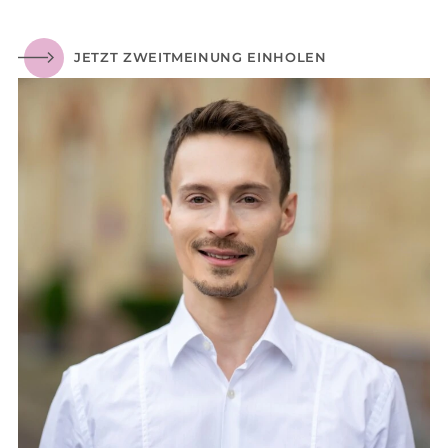
JETZT ZWEITMEINUNG EINHOLEN