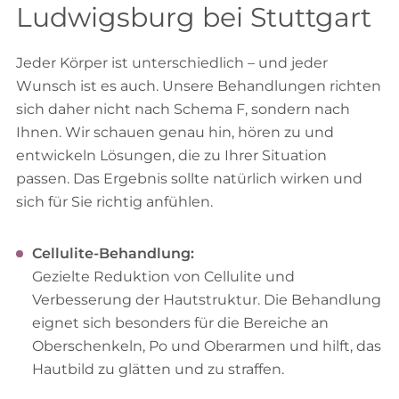
Ludwigsburg bei Stuttgart
Jeder Körper ist unterschiedlich – und jeder
Wunsch ist es auch. Unsere Behandlungen richten
sich daher nicht nach Schema F, sondern nach
Ihnen. Wir schauen genau hin, hören zu und
entwickeln Lösungen, die zu Ihrer Situation
passen. Das Ergebnis sollte natürlich wirken und
sich für Sie richtig anfühlen.
Cellulite
-Behandlung:
Gezielte Reduktion von Cellulite und
Verbesserung der Hautstruktur. Die Behandlung
eignet sich besonders für die Bereiche an
Oberschenkeln, Po und Oberarmen und hilft, das
Hautbild zu glätten und zu straffen.