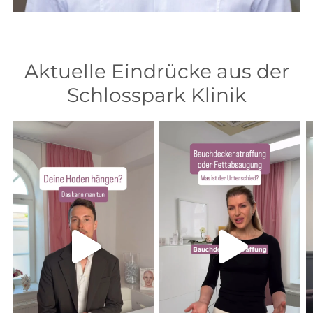
Aktuelle Eindrücke aus der
Schlosspark Klinik