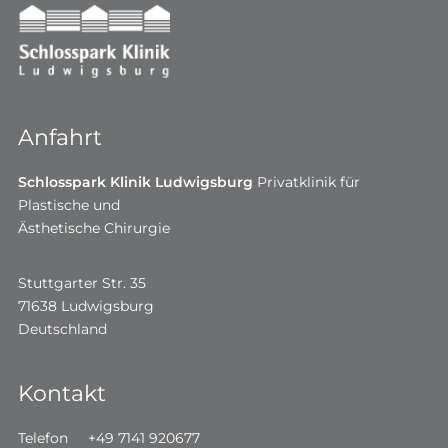
Anfahrt
Schlosspark Klinik Ludwigsburg
Privatklinik für
Plastische und
Ästhetische Chirurgie
Stuttgarter Str. 35
71638 Ludwigsburg
Deutschland
Kontakt
Telefon
+49 7141 920677