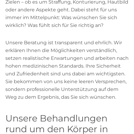
Zielen – ob es um Straffung, Konturierung, Hautbild
oder andere Aspekte geht. Dabei steht für uns
immer im Mittelpunkt: Was wünschen Sie sich
wirklich? Was fühlt sich für Sie richtig an?
Unsere Beratung ist transparent und ehrlich. Wir
erklären Ihnen die Möglichkeiten verständlich,
setzen realistische Erwartungen und arbeiten nach
hohen medizinischen Standards. Ihre Sicherheit
und Zufriedenheit sind uns dabei am wichtigsten.
Sie bekommen von uns keine leeren Versprechen,
sondern professionelle Unterstützung auf dem
Weg zu dem Ergebnis, das Sie sich wünschen.
Unsere Behandlungen
rund um den Körper in