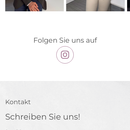
Folgen Sie uns auf
Kontakt
Schreiben Sie uns!