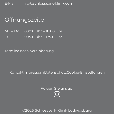
E-Mail
info@schlosspark-klinik.com
Öffnungszeiten
Mo – Do
09:00 Uhr – 18:00 Uhr
Fr
09:00 Uhr – 17:00 Uhr
Termine nach Vereinbarung
Kontakt
Impressum
Datenschutz
Cookie-Einstellungen
Folgen Sie uns auf
©2026 Schlosspark Klinik Ludwigsburg