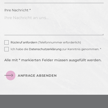
Ihre Nachricht *
Rückruf anfordern
(Telefonnummer erforderlich)
Ich habe die
Datenschutzerklärung
zur Kenntnis genommen. *
Alle mit * markierten Felder müssen ausgefüllt werden.
ANFRAGE ABSENDEN