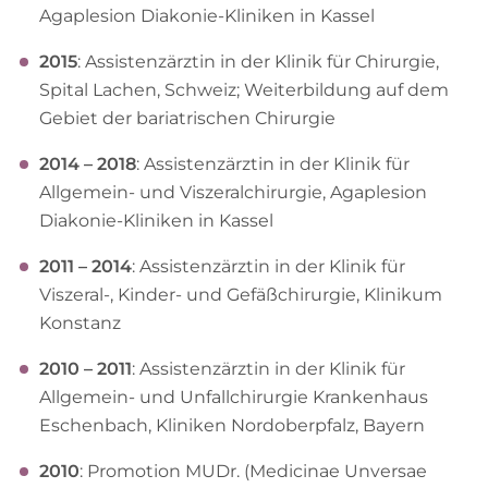
Agaplesion Diakonie-Kliniken in Kassel
2015
: Assistenzärztin in der Klinik für Chirurgie,
Spital Lachen, Schweiz; Weiterbildung auf dem
Gebiet der bariatrischen Chirurgie
2014 – 2018
: Assistenzärztin in der Klinik für
Allgemein- und Viszeralchirurgie, Agaplesion
Diakonie-Kliniken in Kassel
2011 – 2014
: Assistenzärztin in der Klinik für
Viszeral-, Kinder- und Gefäßchirurgie, Klinikum
Konstanz
2010 – 2011
: Assistenzärztin in der Klinik für
Allgemein- und Unfallchirurgie Krankenhaus
Eschenbach, Kliniken Nordoberpfalz, Bayern
2010
: Promotion MUDr. (Medicinae Unversae