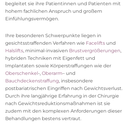
begleitet sie ihre Patientinnen und Patienten mit
hohem fachlichen Anspruch und großem
Einfühlungsvermögen.
Ihre besonderen Schwerpunkte liegen in
gesichtsstraffenden Verfahren wie
Facelifts
und
Halslifts
, minimal-invasiven
Brustvergrößerungen
,
hybriden Techniken mit Eigenfett und
Implantaten sowie Körperstraffungen wie der
Oberschenkel
-,
Oberarm
– und
Bauchdeckenstraffung
, insbesondere
postbariatrischen Eingriffen nach Gewichtsverlust.
Durch ihre langjährige Erfahrung in der Chirurgie
nach Gewichtsreduktionsmaßnahmen ist sie
zudem mit den komplexen Anforderungen dieser
Behandlungen bestens vertraut.