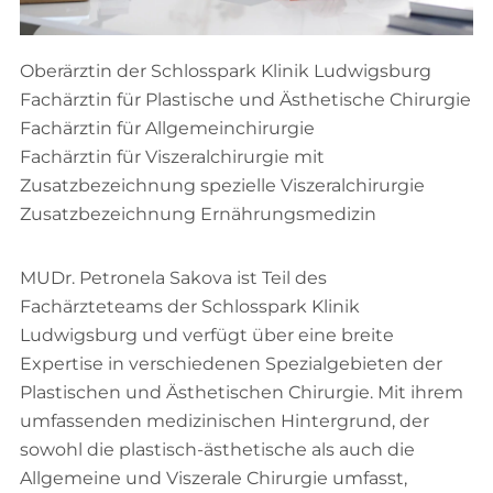
Oberärztin der Schlosspark Klinik Ludwigsburg
Fachärztin für Plastische und Ästhetische Chirurgie
Fachärztin für Allgemeinchirurgie
Fachärztin für Viszeralchirurgie mit
Zusatzbezeichnung spezielle Viszeralchirurgie
Zusatzbezeichnung Ernährungsmedizin
MUDr. Petronela Sakova ist Teil des
Fachärzteteams der Schlosspark Klinik
Ludwigsburg und verfügt über eine breite
Expertise in verschiedenen Spezialgebieten der
Plastischen und Ästhetischen Chirurgie. Mit ihrem
umfassenden medizinischen Hintergrund, der
sowohl die plastisch-ästhetische als auch die
Allgemeine und Viszerale Chirurgie umfasst,