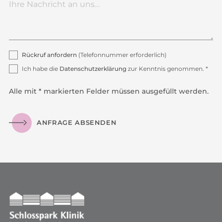
Rückruf anfordern
(Telefonnummer erforderlich)
Ich habe die
Datenschutzerklärung
zur Kenntnis genommen. *
Alle mit * markierten Felder müssen ausgefüllt werden.
ANFRAGE ABSENDEN