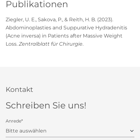
Publikationen
Ziegler, U. E., Sakova, P., & Reith, H. B. (2023).
Abdominoplasties and Suppurative Hydradenitis
(Acne inversa) in Patients after Massive Weight
Loss.
Zentralblatt für Chirurgie
.
Kontakt
Schreiben Sie uns!
Anrede*