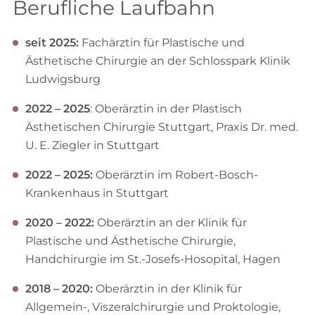
Berufliche Laufbahn
seit 2025:
Fachärztin für Plastische und
Ästhetische Chirurgie an der Schlosspark Klinik
Ludwigsburg
2022 – 2025
: Oberärztin in der Plastisch
Ästhetischen Chirurgie Stuttgart, Praxis Dr. med.
U. E. Ziegler in Stuttgart
2022 – 2025:
Oberärztin im Robert-Bosch-
Krankenhaus in Stuttgart
2020 – 2022:
Oberärztin an der Klinik für
Plastische und Ästhetische Chirurgie,
Handchirurgie im St.-Josefs-Hosopital, Hagen
2018 – 2020:
Oberärztin in der Klinik für
Allgemein-, Viszeralchirurgie und Proktologie,