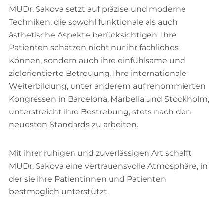
MUDr. Sakova setzt auf präzise und moderne
Techniken, die sowohl funktionale als auch
ästhetische Aspekte berücksichtigen. Ihre
Patienten schätzen nicht nur ihr fachliches
Können, sondern auch ihre einfühlsame und
zielorientierte Betreuung. Ihre internationale
Weiterbildung, unter anderem auf renommierten
Kongressen in Barcelona, Marbella und Stockholm,
unterstreicht ihre Bestrebung, stets nach den
neuesten Standards zu arbeiten.
Mit ihrer ruhigen und zuverlässigen Art schafft
MUDr. Sakova eine vertrauensvolle Atmosphäre, in
der sie ihre Patientinnen und Patienten
bestmöglich unterstützt.