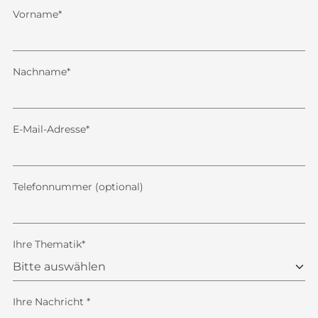
Vorname*
Nachname*
E-Mail-Adresse*
Telefonnummer (optional)
Ihre Thematik*
Ihre Nachricht *