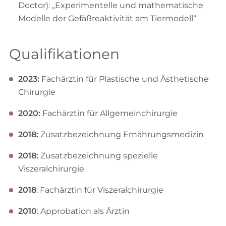
Doctor): „Experimentelle und mathematische
Modelle der Gefäßreaktivität am Tiermodell“
Qualifikationen
2023:
Fachärztin für Plastische und Ästhetische
Chirurgie
2020:
Fachärztin für Allgemeinchirurgie
2018:
Zusatzbezeichnung Ernährungsmedizin
2018:
Zusatzbezeichnung spezielle
Viszeralchirurgie
2018
: Fachärztin für Viszeralchirurgie
2010
: Approbation als Ärztin