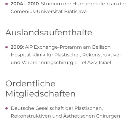
2004 – 2010
: Studium der Humanmedizin an der
Comenius-Universität Bratislava
Auslandsaufenthalte
2009
: AiP Exchange-Proramm am Beilison
Hospital, Klinik für Plastische-, Rekonstruktive-
und Verbrennungschirurgie, Tel Aviv, Israel
Ordentliche
Mitgliedschaften
Deutsche Gesellschaft der Plastischen,
Rekonstruktiven und Ästhetischen Chirurgen