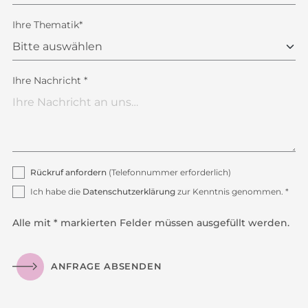
Ihre Thematik*
Ihre Nachricht *
Rückruf anfordern
(Telefonnummer erforderlich)
Ich habe die
Datenschutzerklärung
zur Kenntnis genommen. *
Alle mit * markierten Felder müssen ausgefüllt werden.
ANFRAGE ABSENDEN