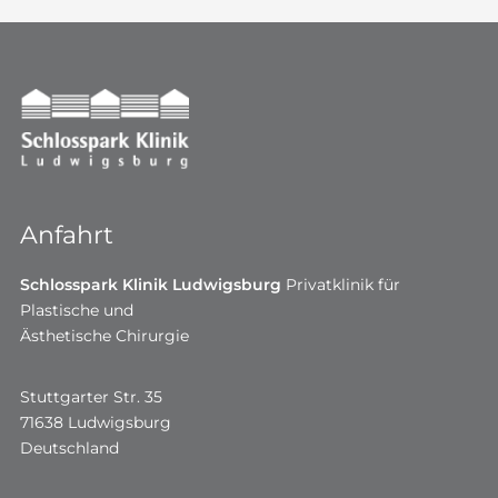
Anfahrt
Schlosspark Klinik Ludwigsburg
Privatklinik für
Plastische und
Ästhetische Chirurgie
Stuttgarter Str. 35
71638 Ludwigsburg
Deutschland