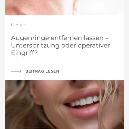
Gesicht
Augenringe entfernen lassen –
Unterspritzung oder operativer
Eingriff?
BEITRAG LESEN