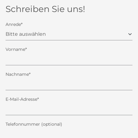
Schreiben Sie uns!
Anrede*
Vorname*
Nachname*
E-Mail-Adresse*
Telefonnummer (optional)