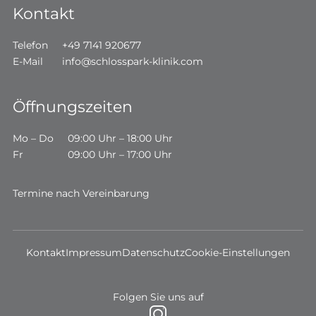
Kontakt
Telefon
+49 7141 920677
E-Mail
info@schlosspark-klinik.com
Öffnungszeiten
Mo – Do
09:00 Uhr – 18:00 Uhr
Fr
09:00 Uhr – 17:00 Uhr
Termine nach Vereinbarung
Kontakt
Impressum
Datenschutz
Cookie-Einstellungen
Folgen Sie uns auf