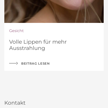
Gesicht
Volle Lippen für mehr
Ausstrahlung
BEITRAG LESEN
Kontakt